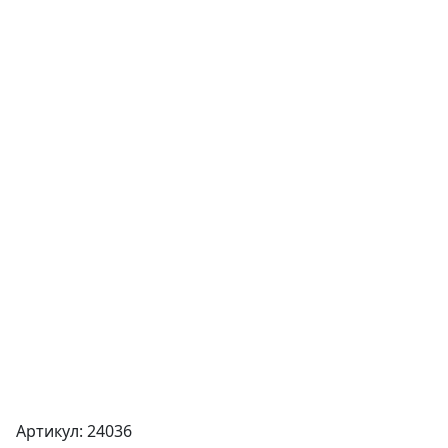
Артикул: 24036