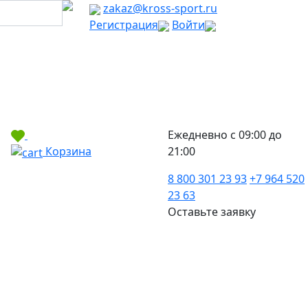
zakaz@kross-sport.ru
Регистрация
Войти
Ежедневно с 09:00 до
Корзина
21:00
8 800 301 23 93
+7 964 520
23 63
Оставьте заявку