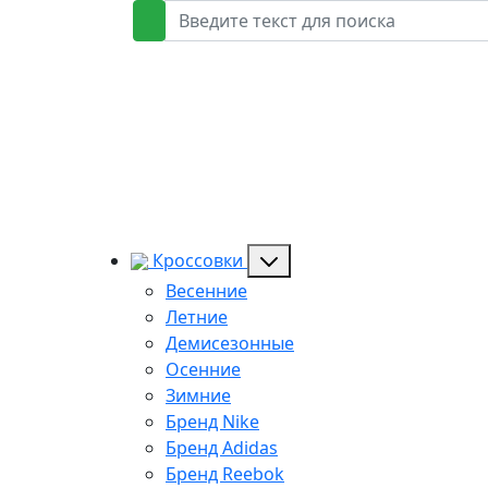
Кроссовки
Весенние
Летние
Демисезонные
Осенние
Зимние
Бренд Nike
Бренд Adidas
Бренд Reebok