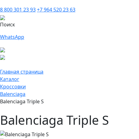
8 800 301 23 93
+7 964 520 23 63
Поиск
WhatsApp
Главная страница
Каталог
Кроссовки
Balenciaga
Balenciaga Triple S
Balenciaga Triple S