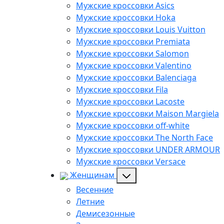
Мужские кроссовки Asics
Мужские кроссовки Hoka
Мужские кроссовки Louis Vuitton
Мужские кроссовки Premiata
Мужские кроссовки Salomon
Мужские кроссовки Valentino
Мужские кроссовки Balenciaga
Мужские кроссовки Fila
Мужские кроссовки Lacoste
Мужские кроссовки Maison Margiela
Мужские кроссовки off-white
Мужские кроссовки The North Face
Мужские кроссовки UNDER ARMOUR
Мужские кроссовки Versace
Женщинам
Весенние
Летние
Демисезонные