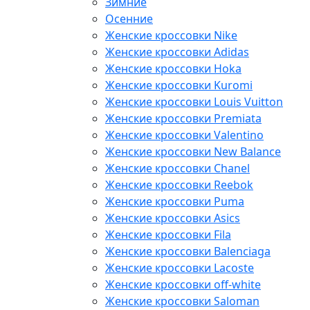
Зимние
Осенние
Женские кроссовки Nike
Женские кроссовки Adidas
Женские кроссовки Hoka
Женские кроссовки Kuromi
Женские кроссовки Louis Vuitton
Женские кроссовки Premiata
Женские кроссовки Valentino
Женские кроссовки New Balance
Женские кроссовки Chanel
Женские кроссовки Reebok
Женские кроссовки Puma
Женские кроссовки Asics
Женские кроссовки Fila
Женские кроссовки Balenciaga
Женские кроссовки Lacoste
Женские кроссовки off-white
Женские кроссовки Saloman