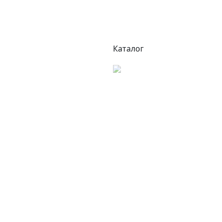
Каталог