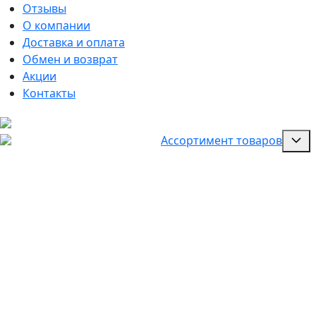
Отзывы
О компании
Доставка и оплата
Обмен и возврат
Акции
Контакты
Ассортимент товаров