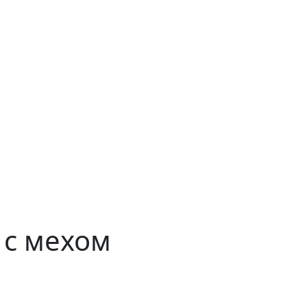
e с мехом