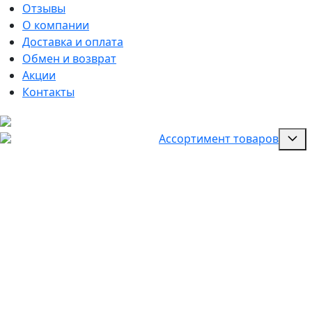
Отзывы
О компании
Доставка и оплата
Обмен и возврат
Акции
Контакты
Ассортимент товаров