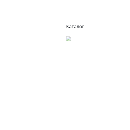
Каталог