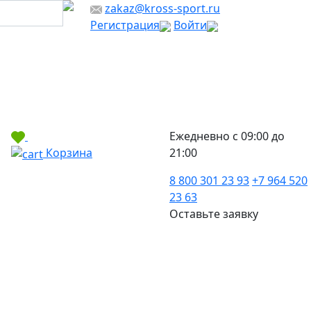
zakaz@kross-sport.ru
Регистрация
Войти
Ежедневно с 09:00 до
Корзина
21:00
8 800 301 23 93
+7 964 520
23 63
Оставьте заявку