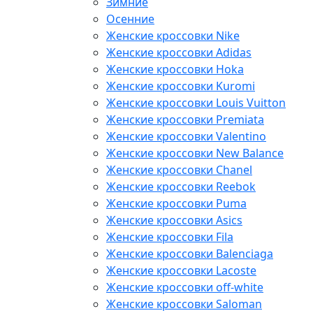
Зимние
Осенние
Женские кроссовки Nike
Женские кроссовки Adidas
Женские кроссовки Hoka
Женские кроссовки Kuromi
Женские кроссовки Louis Vuitton
Женские кроссовки Premiata
Женские кроссовки Valentino
Женские кроссовки New Balance
Женские кроссовки Chanel
Женские кроссовки Reebok
Женские кроссовки Puma
Женские кроссовки Asics
Женские кроссовки Fila
Женские кроссовки Balenciaga
Женские кроссовки Lacoste
Женские кроссовки off-white
Женские кроссовки Saloman