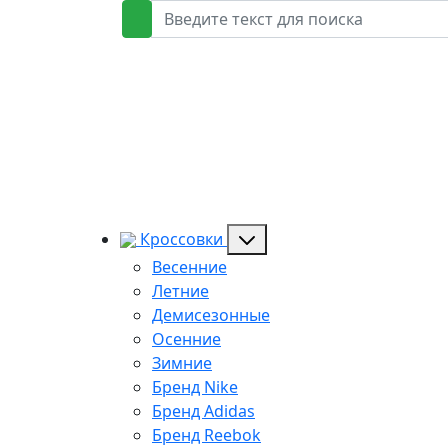
Кроссовки
Весенние
Летние
Демисезонные
Осенние
Зимние
Бренд Nike
Бренд Adidas
Бренд Reebok