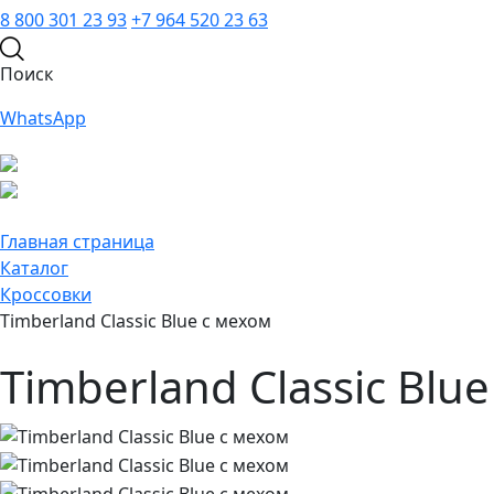
8 800 301 23 93
+7 964 520 23 63
Поиск
WhatsApp
Главная страница
Каталог
Кроссовки
Timberland Classic Blue с мехом
Timberland Classic Blu