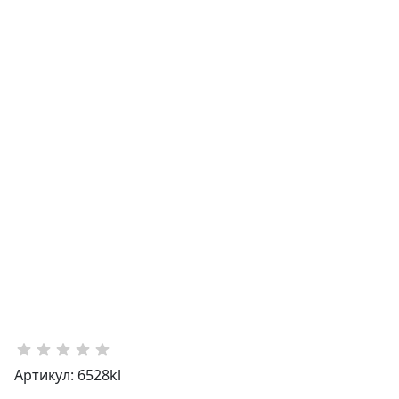
Артикул: 6528kl