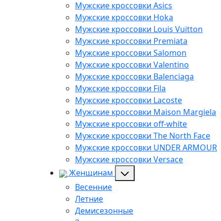
Мужские кроссовки Asics
Мужские кроссовки Hoka
Мужские кроссовки Louis Vuitton
Мужские кроссовки Premiata
Мужские кроссовки Salomon
Мужские кроссовки Valentino
Мужские кроссовки Balenciaga
Мужские кроссовки Fila
Мужские кроссовки Lacoste
Мужские кроссовки Maison Margiela
Мужские кроссовки off-white
Мужские кроссовки The North Face
Мужские кроссовки UNDER ARMOUR
Мужские кроссовки Versace
Женщинам
Весенние
Летние
Демисезонные