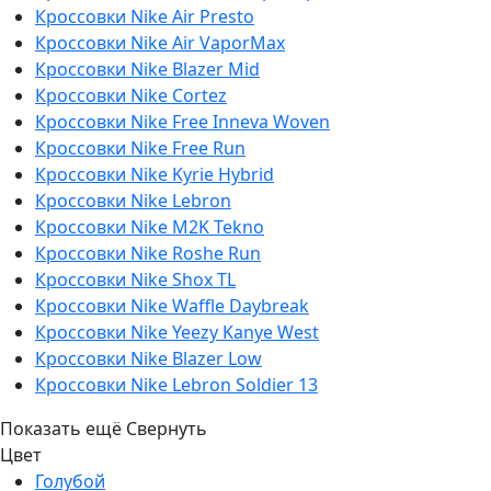
Кроссовки Nike Air Presto
Кроссовки Nike Air VaporMax
Кроссовки Nike Blazer Mid
Кроссовки Nike Cortez
Кроссовки Nike Free Inneva Woven
Кроссовки Nike Free Run
Кроссовки Nike Kyrie Hybrid
Кроссовки Nike Lebron
Кроссовки Nike M2K Tekno
Кроссовки Nike Roshe Run
Кроссовки Nike Shox TL
Кроссовки Nike Waffle Daybreak
Кроссовки Nike Yeezy Kanye West
Кроссовки Nike Blazer Low
Кроссовки Nike Lebron Soldier 13
Показать ещё
Свернуть
Цвет
Голубой