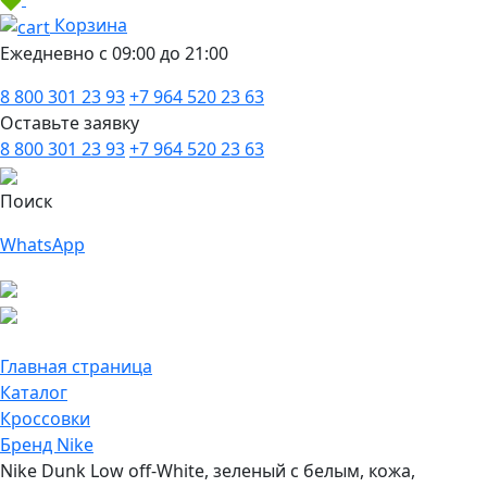
Корзина
Ежедневно с 09:00 до 21:00
8 800 301 23 93
+7 964 520 23 63
Оставьте заявку
8 800 301 23 93
+7 964 520 23 63
Поиск
WhatsApp
Главная страница
Каталог
Кроссовки
Бренд Nike
Nike Dunk Low off-White, зеленый с белым, кожа,