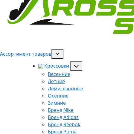
Ассортимент товаров
Кроссовки
Весенние
Летние
Демисезонные
Осенние
Зимние
Бренд Nike
Бренд Adidas
Бренд Reebok
Бренд Puma