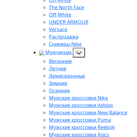
Off-White
The North Face
Off-White
UNDER ARMOUR
Versace
Распродажа
Сникеры Nike
Мужчинам
Весенние
Летние
Демисезонные
Зимние
Осенние
Мужские кроссовки Nike
Мужские кроссовки Adidas
Мужские кроссовки New Balance
Мужские кроссовки Puma
Мужские кроссовки Reebok
Мужские кроссовки Asics