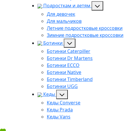
Подросткам и детям
Для девочек
Для мальчиков
Летние подростковые кроссовки
Зимние подростковые кроссовки
Ботинки
Ботинки Caterpiller
Ботинки Dr Martens
Ботинки ECCO
Ботинки Native
Ботинки Timberland
Ботинки UGG
Кеды
Кеды Converse
Кеды Prada
Кеды Vans