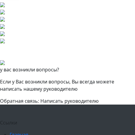
у вас возникли вопросы?
Если у Вас возникли вопросы, Вы всегда можете
написать нашему руководителю
Обратная связь: Написать руководителю
Ссылки
Главная