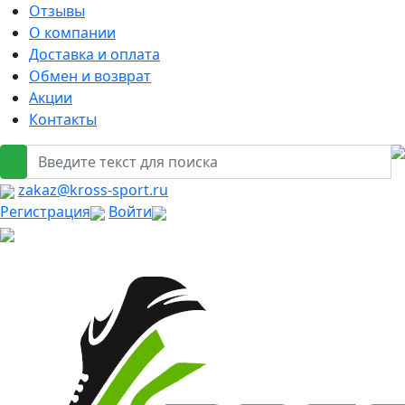
Отзывы
О компании
Доставка и оплата
Обмен и возврат
Акции
Контакты
zakaz@kross-sport.ru
Регистрация
Войти