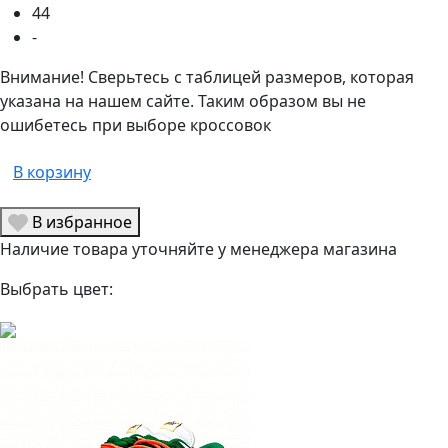
44
-
Внимание! Сверьтесь с таблицей размеров, которая
указана на нашем сайте. Таким образом вы не
ошибетесь при выборе кроссовок
В корзину
В избранное
Наличие товара уточняйте у менеджера магазина
Выбрать цвет: