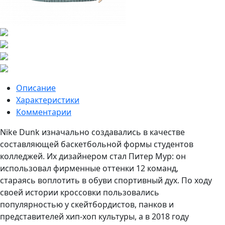
Описание
Характеристики
Комментарии
Nike Dunk изначально создавались в качестве
составляющей баскетбольной формы студентов
колледжей. Их дизайнером стал Питер Мур: он
использовал фирменные оттенки 12 команд,
стараясь воплотить в обуви спортивный дух. По ходу
своей истории кроссовки пользовались
популярностью у скейтбордистов, панков и
представителей хип-хоп культуры, а в 2018 году