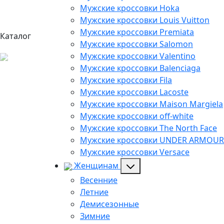
Мужские кроссовки Hoka
Мужские кроссовки Louis Vuitton
Мужские кроссовки Premiata
Каталог
Мужские кроссовки Salomon
Мужские кроссовки Valentino
Мужские кроссовки Balenciaga
Мужские кроссовки Fila
Мужские кроссовки Lacoste
Мужские кроссовки Maison Margiela
Мужские кроссовки off-white
Мужские кроссовки The North Face
Мужские кроссовки UNDER ARMOUR
Мужские кроссовки Versace
Женщинам
Весенние
Летние
Демисезонные
Зимние