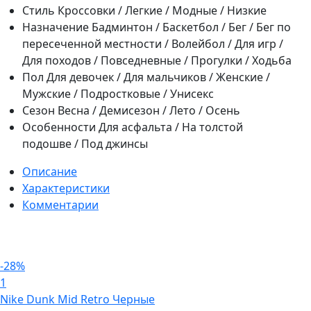
Стиль
Кроссовки / Легкие / Модные / Низкие
Назначение
Бадминтон / Баскетбол / Бег / Бег по
пересеченной местности / Волейбол / Для игр /
Для походов / Повседневные / Прогулки / Ходьба
Пол
Для девочек / Для мальчиков / Женские /
Мужские / Подростковые / Унисекс
Сезон
Весна / Демисезон / Лето / Осень
Особенности
Для асфальта / На толстой
подошве / Под джинсы
Описание
Характеристики
Комментарии
-28%
1
Nike Dunk Mid Retro Черные