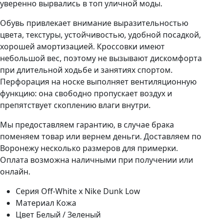
уверенно вырвались в топ уличной моды.
Обувь привлекает внимание выразительностью
цвета, текстуры, устойчивостью, удобной посадкой,
хорошей амортизацией. Кроссовки имеют
небольшой вес, поэтому не вызывают дискомфорта
при длительной ходьбе и занятиях спортом.
Перфорация на носке выполняет вентиляционную
функцию: она свободно пропускает воздух и
препятствует скоплению влаги внутри.
Мы предоставляем гарантию, в случае брака
поменяем товар или вернем деньги. Доставляем по
Воронежу несколько размеров для примерки.
Оплата возможна наличными при получении или
онлайн.
Серия
Off-White x Nike Dunk Low
Материал
Кожа
Цвет
Белый / Зеленый