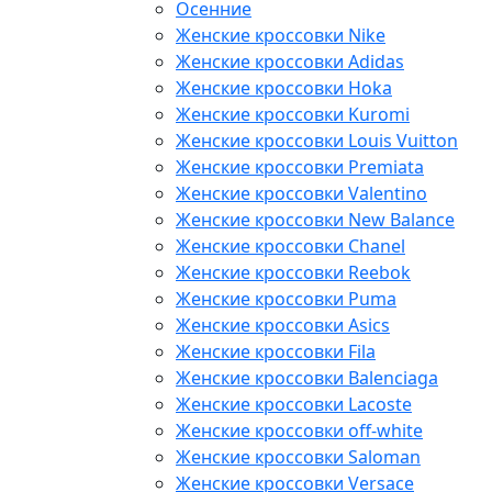
Осенние
Женские кроссовки Nike
Женские кроссовки Adidas
Женские кроссовки Hoka
Женские кроссовки Kuromi
Женские кроссовки Louis Vuitton
Женские кроссовки Premiata
Женские кроссовки Valentino
Женские кроссовки New Balance
Женские кроссовки Chanel
Женские кроссовки Reebok
Женские кроссовки Puma
Женские кроссовки Asics
Женские кроссовки Fila
Женские кроссовки Balenciaga
Женские кроссовки Lacoste
Женские кроссовки off-white
Женские кроссовки Saloman
Женские кроссовки Versace