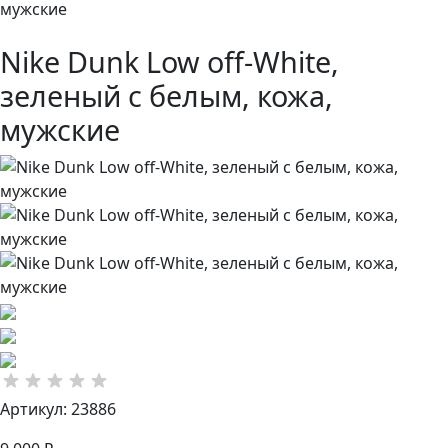
мужские
Nike Dunk Low off-White,
зеленый с белым, кожа,
мужские
Артикул: 23886