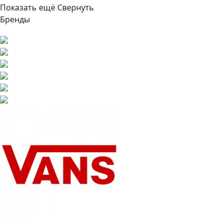
Показать ещё
Свернуть
Бренды