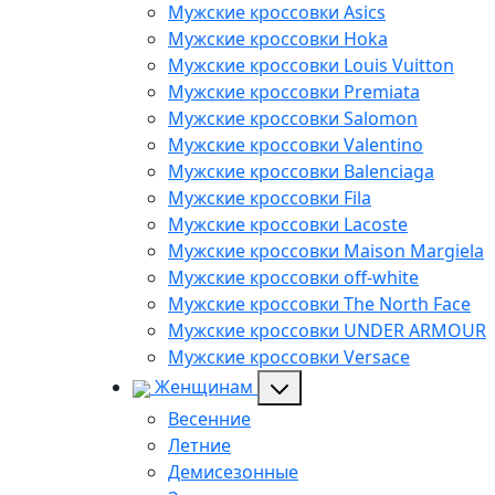
Мужские кроссовки Asics
Мужские кроссовки Hoka
Мужские кроссовки Louis Vuitton
Мужские кроссовки Premiata
Мужские кроссовки Salomon
Мужские кроссовки Valentino
Мужские кроссовки Balenciaga
Мужские кроссовки Fila
Мужские кроссовки Lacoste
Мужские кроссовки Maison Margiela
Мужские кроссовки off-white
Мужские кроссовки The North Face
Мужские кроссовки UNDER ARMOUR
Мужские кроссовки Versace
Женщинам
Весенние
Летние
Демисезонные