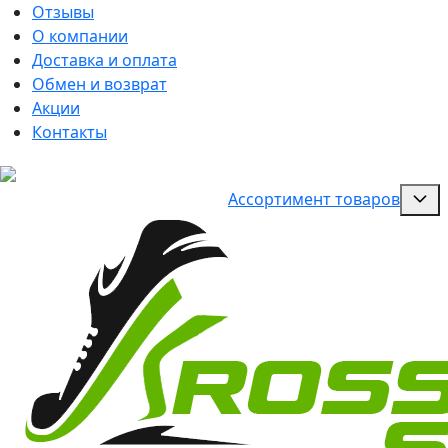
Отзывы
О компании
Доставка и оплата
Обмен и возврат
Акции
Контакты
Ассортимент товаров