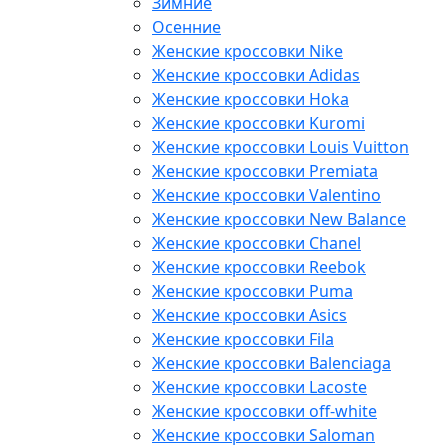
Зимние
Осенние
Женские кроссовки Nike
Женские кроссовки Adidas
Женские кроссовки Hoka
Женские кроссовки Kuromi
Женские кроссовки Louis Vuitton
Женские кроссовки Premiata
Женские кроссовки Valentino
Женские кроссовки New Balance
Женские кроссовки Chanel
Женские кроссовки Reebok
Женские кроссовки Puma
Женские кроссовки Asics
Женские кроссовки Fila
Женские кроссовки Balenciaga
Женские кроссовки Lacoste
Женские кроссовки off-white
Женские кроссовки Saloman