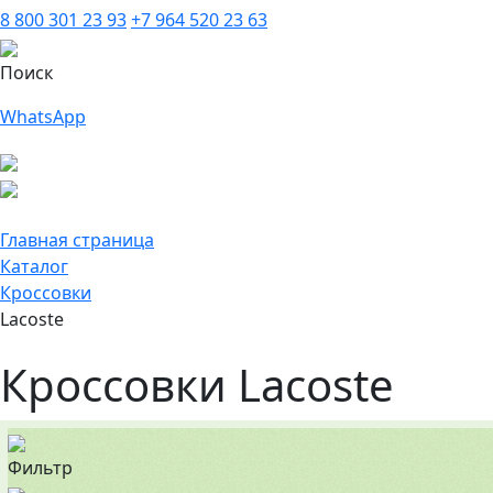
8 800 301 23 93
+7 964 520 23 63
Поиск
WhatsApp
Главная страница
Каталог
Кроссовки
Lacoste
Кроссовки Lacoste
Фильтр