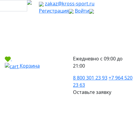
zakaz@kross-sport.ru
Регистрация
Войти
Ежедневно с 09:00 до
Корзина
21:00
8 800 301 23 93
+7 964 520
23 63
Оставьте заявку