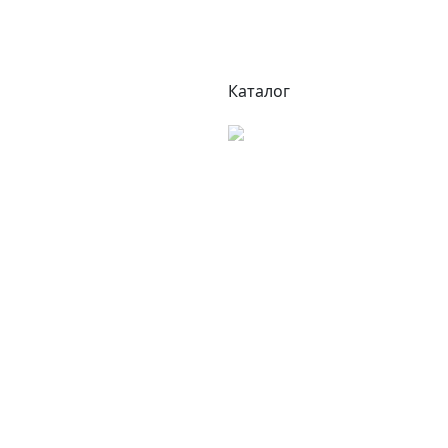
Каталог