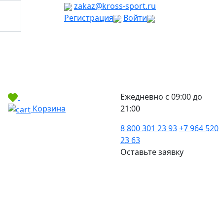
zakaz@kross-sport.ru
Регистрация
Войти
Ежедневно с 09:00 до
Корзина
21:00
8 800 301 23 93
+7 964 520
23 63
Оставьте заявку