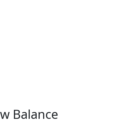
w Balance