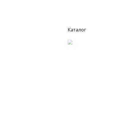
Каталог