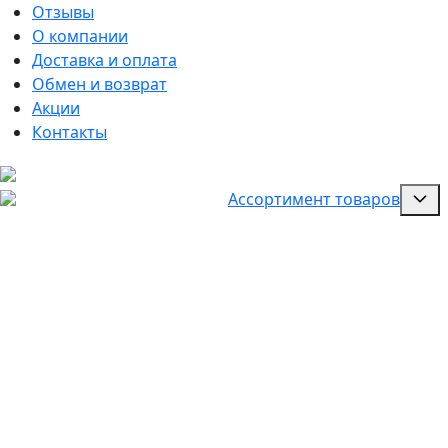
Отзывы
О компании
Доставка и оплата
Обмен и возврат
Акции
Контакты
Ассортимент товаров