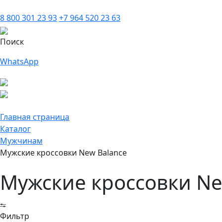
8 800 301 23 93
+7 964 520 23 63
Поиск
WhatsApp
Главная страница
Каталог
Мужчинам
Мужские кроссовки New Balance
Мужские кроссовки Ne
Фильтр