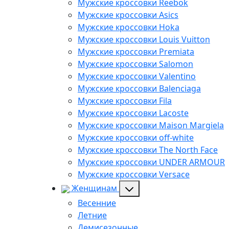
Мужские кроссовки Reebok
Мужские кроссовки Asics
Мужские кроссовки Hoka
Мужские кроссовки Louis Vuitton
Мужские кроссовки Premiata
Мужские кроссовки Salomon
Мужские кроссовки Valentino
Мужские кроссовки Balenciaga
Мужские кроссовки Fila
Мужские кроссовки Lacoste
Мужские кроссовки Maison Margiela
Мужские кроссовки off-white
Мужские кроссовки The North Face
Мужские кроссовки UNDER ARMOUR
Мужские кроссовки Versace
Женщинам
Весенние
Летние
Демисезонные