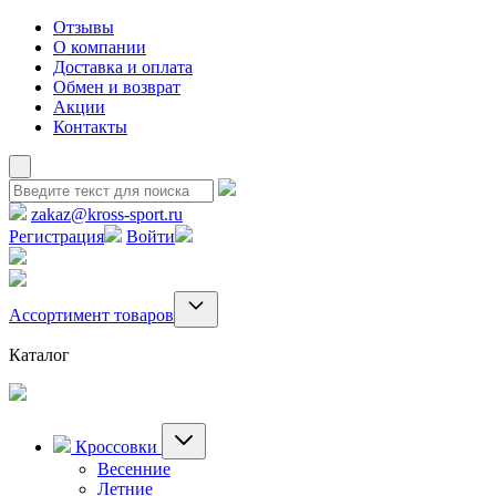
Отзывы
О компании
Доставка и оплата
Обмен и возврат
Акции
Контакты
zakaz@kross-sport.ru
Регистрация
Войти
Ассортимент товаров
Каталог
Кроссовки
Весенние
Летние