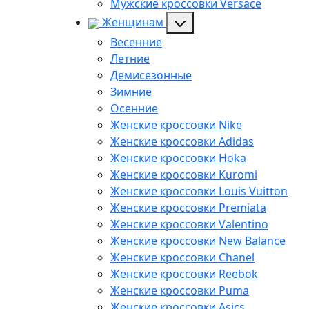
Мужские кроссовки Versace
Женщинам
Весенние
Летние
Демисезонные
Зимние
Осенние
Женские кроссовки Nike
Женские кроссовки Adidas
Женские кроссовки Hoka
Женские кроссовки Kuromi
Женские кроссовки Louis Vuitton
Женские кроссовки Premiata
Женские кроссовки Valentino
Женские кроссовки New Balance
Женские кроссовки Chanel
Женские кроссовки Reebok
Женские кроссовки Puma
Женские кроссовки Asics