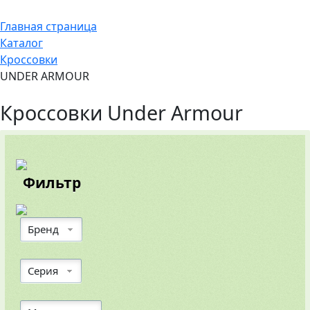
Главная страница
Каталог
Кроссовки
UNDER ARMOUR
Кроссовки Under Armour
Фильтр
Бренд
Серия