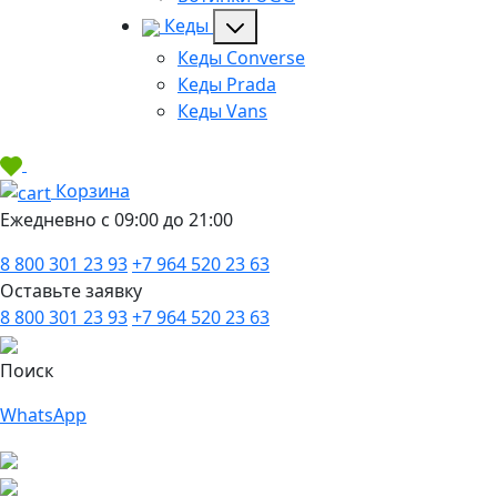
Кеды
Кеды Converse
Кеды Prada
Кеды Vans
Корзина
Ежедневно с 09:00 до 21:00
8 800 301 23 93
+7 964 520 23 63
Оставьте заявку
8 800 301 23 93
+7 964 520 23 63
Поиск
WhatsApp