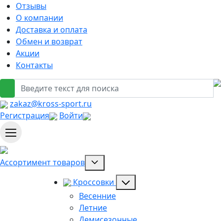
Отзывы
О компании
Доставка и оплата
Обмен и возврат
Акции
Контакты
zakaz@kross-sport.ru
Регистрация
Войти
Ассортимент товаров
Кроссовки
Весенние
Летние
Демисезонные