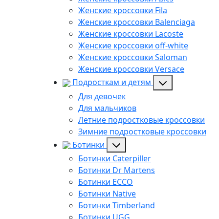
Женские кроссовки Fila
Женские кроссовки Balenciaga
Женские кроссовки Lacoste
Женские кроссовки off-white
Женские кроссовки Saloman
Женские кроссовки Versace
Подросткам и детям
Для девочек
Для мальчиков
Летние подростковые кроссовки
Зимние подростковые кроссовки
Ботинки
Ботинки Caterpiller
Ботинки Dr Martens
Ботинки ECCO
Ботинки Native
Ботинки Timberland
Ботинки UGG