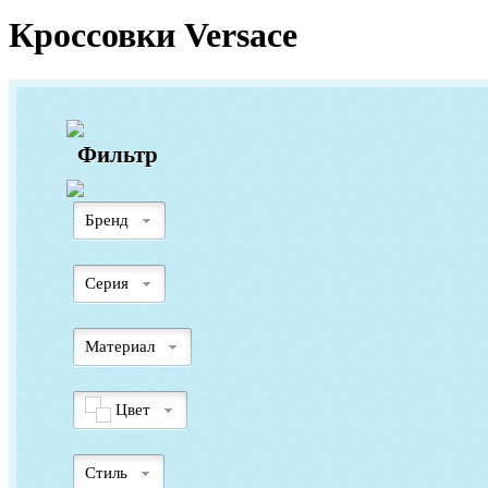
Кроссовки Versace
Фильтр
Бренд
Серия
Материал
Цвет
Стиль