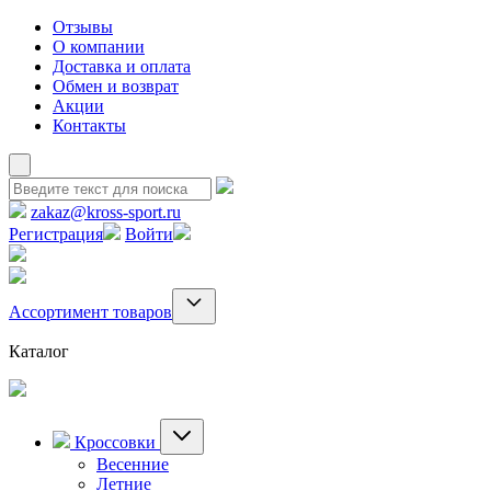
Отзывы
О компании
Доставка и оплата
Обмен и возврат
Акции
Контакты
zakaz@kross-sport.ru
Регистрация
Войти
Ассортимент товаров
Каталог
Кроссовки
Весенние
Летние