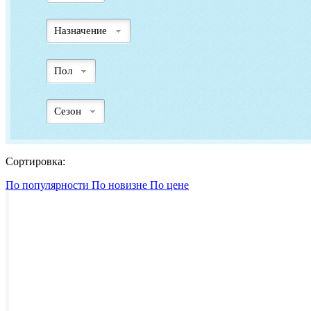
Назначение
Пол
Сезон
Сортировка:
По популярности
По новизне
По цене