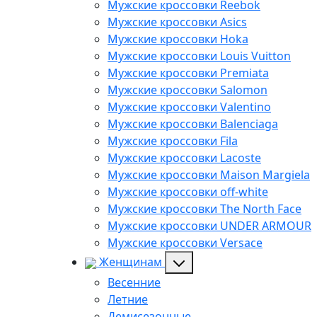
Мужские кроссовки Reebok
Мужские кроссовки Asics
Мужские кроссовки Hoka
Мужские кроссовки Louis Vuitton
Мужские кроссовки Premiata
Мужские кроссовки Salomon
Мужские кроссовки Valentino
Мужские кроссовки Balenciaga
Мужские кроссовки Fila
Мужские кроссовки Lacoste
Мужские кроссовки Maison Margiela
Мужские кроссовки off-white
Мужские кроссовки The North Face
Мужские кроссовки UNDER ARMOUR
Мужские кроссовки Versace
Женщинам
Весенние
Летние
Демисезонные