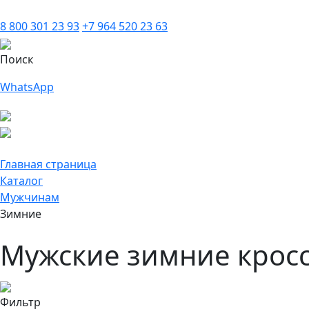
8 800 301 23 93
+7 964 520 23 63
Поиск
WhatsApp
Главная страница
Каталог
Мужчинам
Зимние
Мужские зимние крос
Фильтр