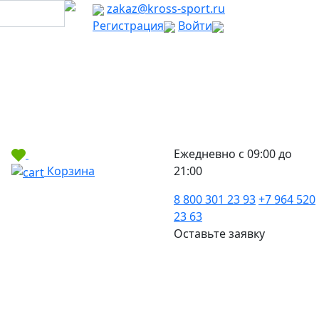
zakaz@kross-sport.ru
Регистрация
Войти
Ежедневно с 09:00 до
Корзина
21:00
8 800 301 23 93
+7 964 520
23 63
Оставьте заявку