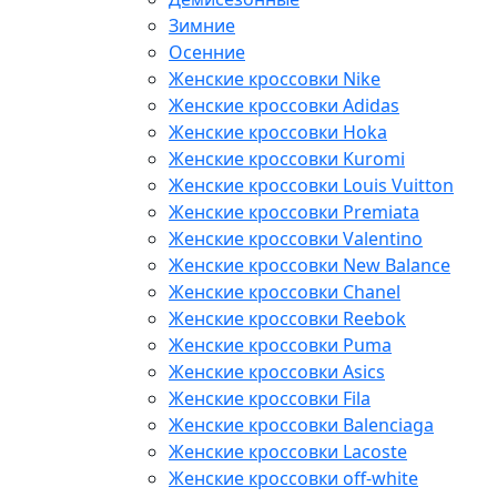
Зимние
Осенние
Женские кроссовки Nike
Женские кроссовки Adidas
Женские кроссовки Hoka
Женские кроссовки Kuromi
Женские кроссовки Louis Vuitton
Женские кроссовки Premiata
Женские кроссовки Valentino
Женские кроссовки New Balance
Женские кроссовки Chanel
Женские кроссовки Reebok
Женские кроссовки Puma
Женские кроссовки Asics
Женские кроссовки Fila
Женские кроссовки Balenciaga
Женские кроссовки Lacoste
Женские кроссовки off-white