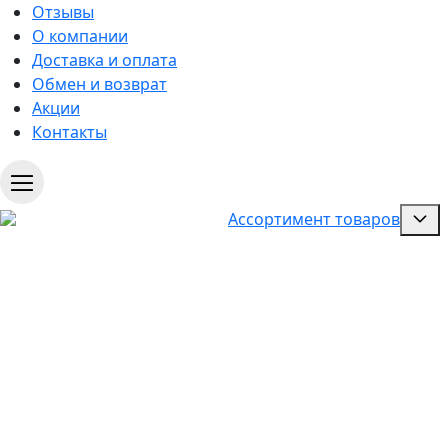
Отзывы
О компании
Доставка и оплата
Обмен и возврат
Акции
Контакты
Ассортимент товаров