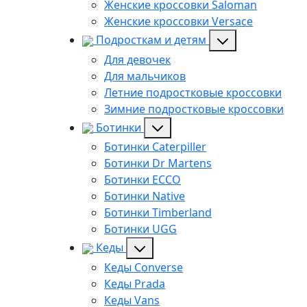
Женские кроссовки Saloman
Женские кроссовки Versace
Подросткам и детям
Для девочек
Для мальчиков
Летние подростковые кроссовки
Зимние подростковые кроссовки
Ботинки
Ботинки Caterpiller
Ботинки Dr Martens
Ботинки ECCO
Ботинки Native
Ботинки Timberland
Ботинки UGG
Кеды
Кеды Converse
Кеды Prada
Кеды Vans