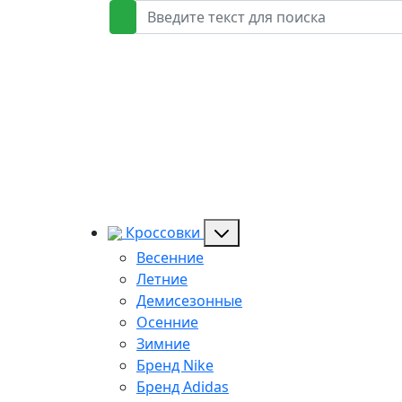
Кроссовки
Весенние
Летние
Демисезонные
Осенние
Зимние
Бренд Nike
Бренд Adidas