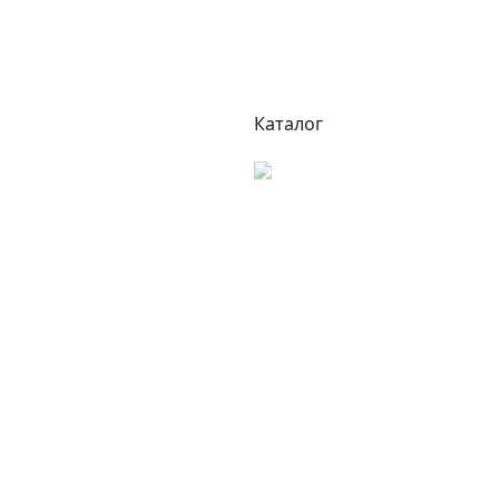
Каталог